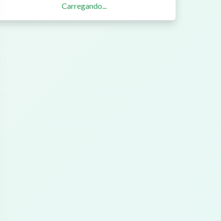
Carregando...