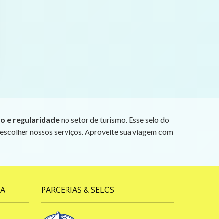
ão e regularidade
no setor de turismo. Esse selo do
 escolher nossos serviços. Aproveite sua viagem com
ÇA
PARCERIAS & SELOS