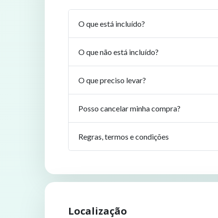
O que está incluído?
O que não está incluído?
O que preciso levar?
Posso cancelar minha compra?
Regras, termos e condições
Localização