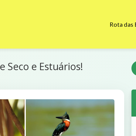
Rota das
 Seco e Estuários!