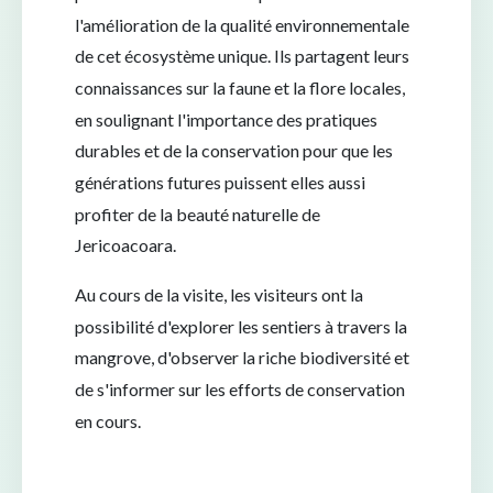
l'amélioration de la qualité environnementale
de cet écosystème unique. Ils partagent leurs
connaissances sur la faune et la flore locales,
en soulignant l'importance des pratiques
durables et de la conservation pour que les
générations futures puissent elles aussi
profiter de la beauté naturelle de
Jericoacoara.
Au cours de la visite, les visiteurs ont la
possibilité d'explorer les sentiers à travers la
mangrove, d'observer la riche biodiversité et
de s'informer sur les efforts de conservation
en cours.