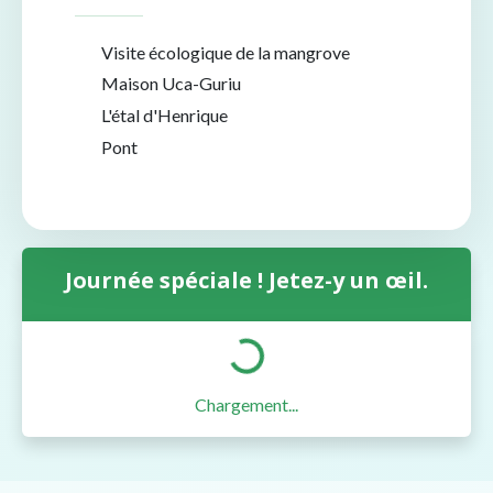
Visite écologique de la mangrove
Maison Uca-Guriu
L'étal d'Henrique
Pont
Journée spéciale ! Jetez-y un œil.
Chargement...