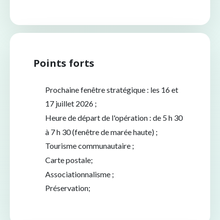
Points forts
Prochaine fenêtre stratégique : les 16 et
17 juillet 2026 ;
Heure de départ de l'opération : de 5 h 30
à 7 h 30 (fenêtre de marée haute) ;
Tourisme communautaire ;
Carte postale;
Associationnalisme ;
Préservation;