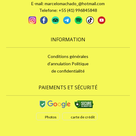
E-mail:
marcelomachado_@hotmail.com
Telefone: +55 (41) 996845848
INFORMATION
Conditions générales
d'annulation Politique
de confidentialité
PAIEMENTS ET SÉCURITÉ
Photos
carte de crédit