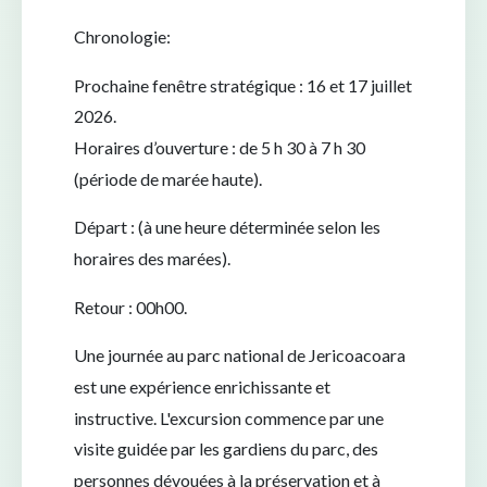
Chronologie:
Prochaine fenêtre stratégique :
16 et 17 juillet
2026.
Horaires d’ouverture :
de 5 h 30 à 7 h 30
(période de marée haute).
Départ : (à une heure déterminée selon les
horaires des marées).
Retour : 00h00.
Une journée au parc national de Jericoacoara
est une expérience enrichissante et
instructive. L'excursion commence par une
visite guidée par les gardiens du parc, des
personnes dévouées à la préservation et à