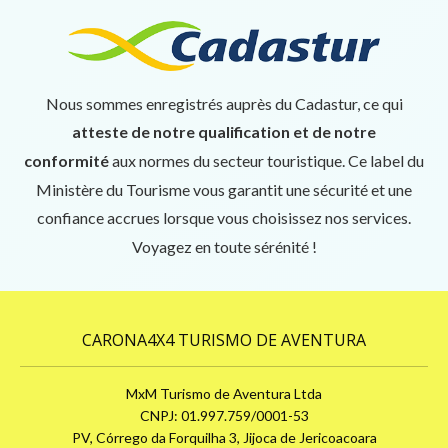
Nous sommes enregistrés auprès du Cadastur, ce qui
atteste de notre qualification et de notre
conformité
aux normes du secteur touristique. Ce label du
Ministère du Tourisme vous garantit une sécurité et une
confiance accrues lorsque vous choisissez nos services.
Voyagez en toute sérénité !
CARONA4X4 TURISMO DE AVENTURA
MxM Turismo de Aventura Ltda
CNPJ: 01.997.759/0001-53
PV, Córrego da Forquilha 3, Jijoca de Jericoacoara