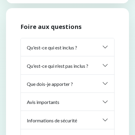
Foire aux questions
Qu'est-ce qui est inclus ?
Qu'est-ce qui n'est pas inclus ?
Que dois-je apporter ?
Avis importants
Informations de sécurité