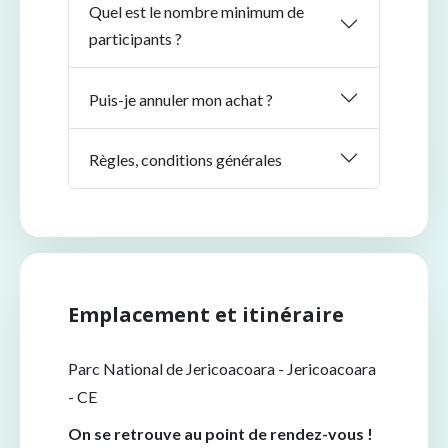
Quel est le nombre minimum de
participants ?
Puis-je annuler mon achat ?
Règles, conditions générales
Emplacement et itinéraire
Parc National de Jericoacoara - Jericoacoara
- CE
On se retrouve au point de rendez-vous !