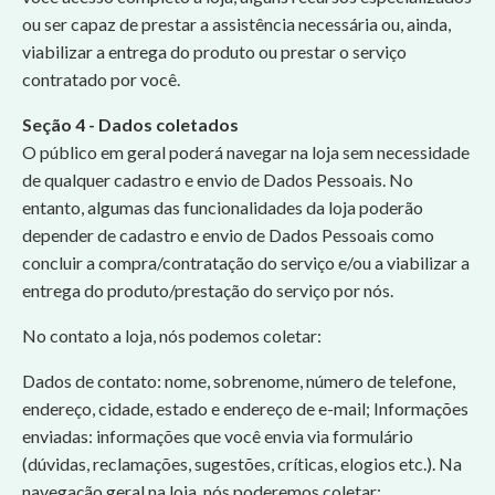
ou ser capaz de prestar a assistência necessária ou, ainda,
viabilizar a entrega do produto ou prestar o serviço
contratado por você.
Seção 4 - Dados coletados
O público em geral poderá navegar na loja sem necessidade
de qualquer cadastro e envio de Dados Pessoais. No
entanto, algumas das funcionalidades da loja poderão
depender de cadastro e envio de Dados Pessoais como
concluir a compra/contratação do serviço e/ou a viabilizar a
entrega do produto/prestação do serviço por nós.
No contato a loja, nós podemos coletar:
Dados de contato: nome, sobrenome, número de telefone,
endereço, cidade, estado e endereço de e-mail; Informações
enviadas: informações que você envia via formulário
(dúvidas, reclamações, sugestões, críticas, elogios etc.). Na
navegação geral na loja, nós poderemos coletar: