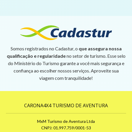
Somos registrados no Cadastur, o
que assegura nossa
qualificação e regularidade
no setor de turismo. Esse selo
do Ministério do Turismo garante a você mais segurança e
confiança ao escolher nossos serviços. Aproveite sua
viagem com tranquilidade!
CARONA4X4 TURISMO DE AVENTURA
MxM Turismo de Aventura Ltda
CNPJ: 01.997.759/0001-53