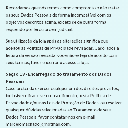
Recordamos que nós temos como compromisso não tratar
os seus Dados Pessoais de forma incompatível com os
objetivos descritos acima, exceto se de outra forma
requerido por lei ou ordem judicial.
Sua utilização da loja após as alterações significa que
aceitou as Políticas de Privacidade revisadas. Caso, após a
leitura da versão revisada, você não esteja de acordo com
seus termos, favor encerrar o acesso à loja.
Seção 13 - Encarregado do tratamento dos Dados
Pessoais
Caso pretenda exercer qualquer um dos direitos previstos,
inclusive retirar o seu consentimento, nesta Política de
Privacidade e/ou nas Leis de Proteção de Dados, ou resolver
quaisquer dúvidas relacionadas ao Tratamento de seus
Dados Pessoais, favor contatar-nos em e-mail
marcelomachado_@hotmail.com
.