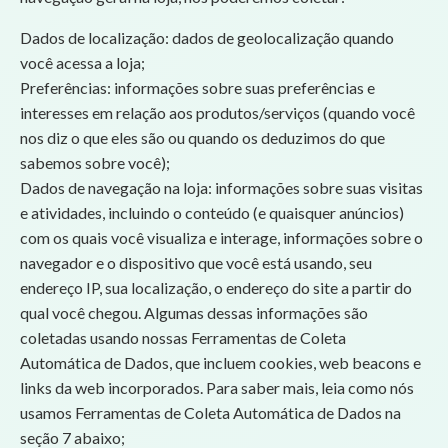
Dados de localização: dados de geolocalização quando
você acessa a loja;
Preferências: informações sobre suas preferências e
interesses em relação aos produtos/serviços (quando você
nos diz o que eles são ou quando os deduzimos do que
sabemos sobre você);
Dados de navegação na loja: informações sobre suas visitas
e atividades, incluindo o conteúdo (e quaisquer anúncios)
com os quais você visualiza e interage, informações sobre o
navegador e o dispositivo que você está usando, seu
endereço IP, sua localização, o endereço do site a partir do
qual você chegou. Algumas dessas informações são
coletadas usando nossas Ferramentas de Coleta
Automática de Dados, que incluem cookies, web beacons e
links da web incorporados. Para saber mais, leia como nós
usamos Ferramentas de Coleta Automática de Dados na
seção 7 abaixo;