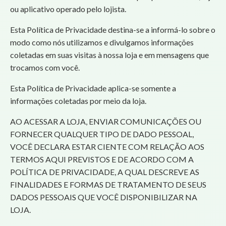
ou aplicativo operado pelo lojista.
Esta Política de Privacidade destina-se a informá-lo sobre o
modo como nós utilizamos e divulgamos informações
coletadas em suas visitas à nossa loja e em mensagens que
trocamos com você.
Esta Política de Privacidade aplica-se somente a
informações coletadas por meio da loja.
AO ACESSAR A LOJA, ENVIAR COMUNICAÇÕES OU
FORNECER QUALQUER TIPO DE DADO PESSOAL,
VOCÊ DECLARA ESTAR CIENTE COM RELAÇÃO AOS
TERMOS AQUI PREVISTOS E DE ACORDO COM A
POLÍTICA DE PRIVACIDADE, A QUAL DESCREVE AS
FINALIDADES E FORMAS DE TRATAMENTO DE SEUS
DADOS PESSOAIS QUE VOCÊ DISPONIBILIZAR NA
LOJA.