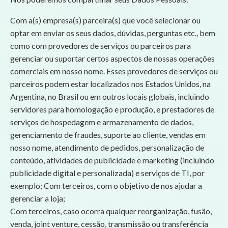
Com a(s) empresa(s) parceira(s) que você selecionar ou
optar em enviar os seus dados, dúvidas, perguntas etc., bem
como com provedores de serviços ou parceiros para
gerenciar ou suportar certos aspectos de nossas operações
comerciais em nosso nome. Esses provedores de serviços ou
parceiros podem estar localizados nos Estados Unidos, na
Argentina, no Brasil ou em outros locais globais, incluindo
servidores para homologação e produção, e prestadores de
serviços de hospedagem e armazenamento de dados,
gerenciamento de fraudes, suporte ao cliente, vendas em
nosso nome, atendimento de pedidos, personalização de
conteúdo, atividades de publicidade e marketing (incluindo
publicidade digital e personalizada) e serviços de TI, por
exemplo; Com terceiros, com o objetivo de nos ajudar a
gerenciar a loja;
Com terceiros, caso ocorra qualquer reorganização, fusão,
venda, joint venture, cessão, transmissão ou transferência