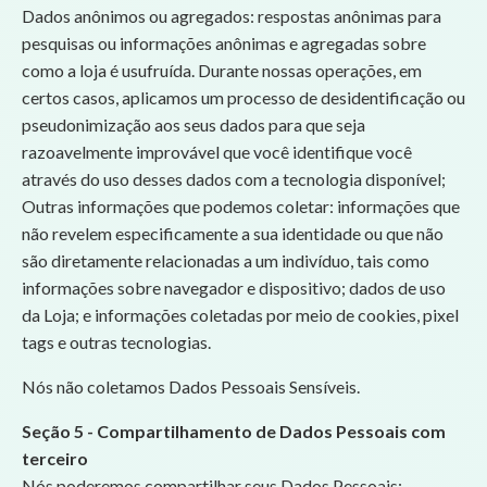
Dados anônimos ou agregados: respostas anônimas para
pesquisas ou informações anônimas e agregadas sobre
como a loja é usufruída. Durante nossas operações, em
certos casos, aplicamos um processo de desidentificação ou
pseudonimização aos seus dados para que seja
razoavelmente improvável que você identifique você
através do uso desses dados com a tecnologia disponível;
Outras informações que podemos coletar: informações que
não revelem especificamente a sua identidade ou que não
são diretamente relacionadas a um indivíduo, tais como
informações sobre navegador e dispositivo; dados de uso
da Loja; e informações coletadas por meio de cookies, pixel
tags e outras tecnologias.
Nós não coletamos Dados Pessoais Sensíveis.
Seção 5 - Compartilhamento de Dados Pessoais com
terceiro
Nós poderemos compartilhar seus Dados Pessoais: