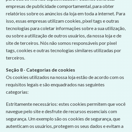
empresas de publicidade comportamental, para obter
relatórios sobre os anúncios da loja em toda a internet. Para
isso, essas empresas utilizam cookies, pixel tags e outras
tecnologias para coletar informações sobre a sua utilização,
ou sobre a utilização de outros usuários, da nossa loja e de
site de terceiros. Nós não somos responsáveis por pixel
tags, cookies e outras tecnologias similares utilizadas por
terceiros.
Seção 8 - Categorias de cookies
Os cookies utilizados na nossa loja estão de acordo com os
requisitos legais e são enquadrados nas seguintes
categorias:
Estritamente necessários: estes cookies permitem que você
navegue pelo site e desfrute de recursos essenciais com
segurança. Um exemplo são os cookies de segurança, que
autenticam os usuários, protegem os seus dados e evitam a