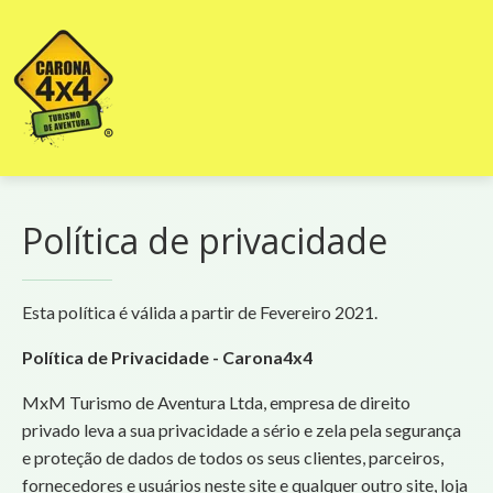
Política de privacidade
Esta política é válida a partir de Fevereiro 2021.
Política de Privacidade - Carona4x4
MxM Turismo de Aventura Ltda, empresa de direito
privado leva a sua privacidade a sério e zela pela segurança
e proteção de dados de todos os seus clientes, parceiros,
fornecedores e usuários neste site e qualquer outro site, loja