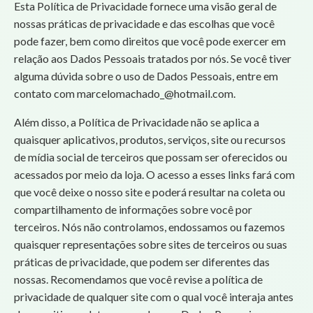
Esta Política de Privacidade fornece uma visão geral de
nossas práticas de privacidade e das escolhas que você
pode fazer, bem como direitos que você pode exercer em
relação aos Dados Pessoais tratados por nós. Se você tiver
alguma dúvida sobre o uso de Dados Pessoais, entre em
contato com
marcelomachado_@hotmail.com
.
Além disso, a Política de Privacidade não se aplica a
quaisquer aplicativos, produtos, serviços, site ou recursos
de mídia social de terceiros que possam ser oferecidos ou
acessados por meio da loja. O acesso a esses links fará com
que você deixe o nosso site e poderá resultar na coleta ou
compartilhamento de informações sobre você por
terceiros. Nós não controlamos, endossamos ou fazemos
quaisquer representações sobre sites de terceiros ou suas
práticas de privacidade, que podem ser diferentes das
nossas. Recomendamos que você revise a política de
privacidade de qualquer site com o qual você interaja antes