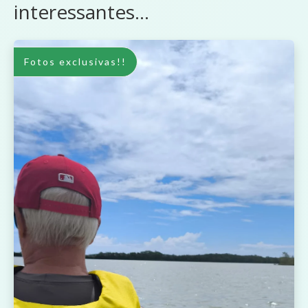
interessantes...
Fotos exclusivas!!