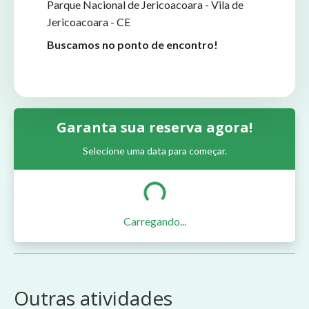
Parque Nacional de Jericoacoara - Vila de
Jericoacoara - CE
Buscamos no ponto de encontro!
Garanta sua reserva agora!
Selecione uma data para começar.
Carregando...
Outras atividades