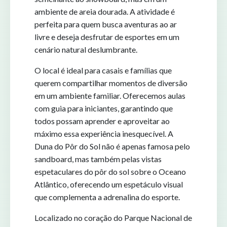
ambiente de areia dourada. A atividade é
perfeita para quem busca aventuras ao ar
livre e deseja desfrutar de esportes em um
cenário natural deslumbrante.
O local é ideal para casais e famílias que
querem compartilhar momentos de diversão
em um ambiente familiar. Oferecemos aulas
com guia para iniciantes, garantindo que
todos possam aprender e aproveitar ao
máximo essa experiência inesquecível. A
Duna do Pôr do Sol não é apenas famosa pelo
sandboard, mas também pelas vistas
espetaculares do pôr do sol sobre o Oceano
Atlântico, oferecendo um espetáculo visual
que complementa a adrenalina do esporte.
Localizado no coração do Parque Nacional de