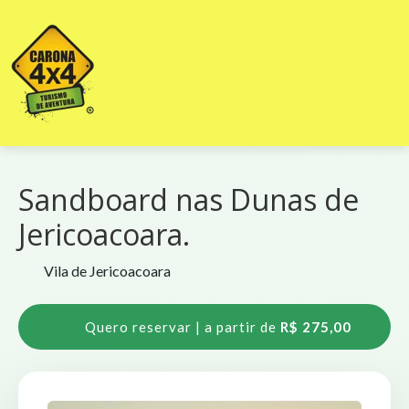
Sandboard nas Dunas de
Jericoacoara.
Vila de Jericoacoara
Quero reservar | a partir de
R$ 275,00