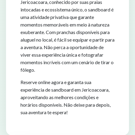
Jericoacoara, conhecido por suas praias
intocadas e ecossistema único, o sandboard é
uma atividade privativa que garante
momentos memoráveis em meio à natureza
exuberante. Com pranchas disponíveis para
aluguel no local, é fácil se equipar e partir para
a aventura. Não perca a oportunidade de
viver essa experiência única e fotografar
momentos incríveis com um cenário de tirar o
fôlego.
Reserve online agora e garanta sua
experiência de sandboard em Jericoacoara,
aproveitando as melhores condições e
horários disponíveis. Não deixe para depois,
sua aventura te espera!