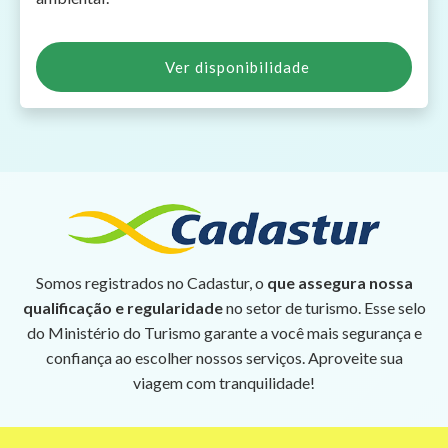
Ver disponibilidade
Somos registrados no Cadastur, o
que assegura nossa
qualificação e regularidade
no setor de turismo. Esse selo
do Ministério do Turismo garante a você mais segurança e
confiança ao escolher nossos serviços. Aproveite sua
viagem com tranquilidade!