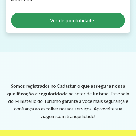
Ver disponibilidade
Somos registrados no Cadastur, o
que assegura nossa
qualificação e regularidade
no setor de turismo. Esse selo
do Ministério do Turismo garante a você mais segurança e
confiança ao escolher nossos serviços. Aproveite sua
viagem com tranquilidade!