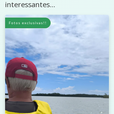
interessantes...
Fotos exclusivas!!