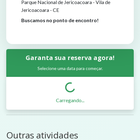
Parque Nacional de Jericoacoara - Vila de
Jericoacoara - CE
Buscamos no ponto de encontro!
Garanta sua reserva agora!
Selecione uma data para começar.
Carregando...
Outras atividades