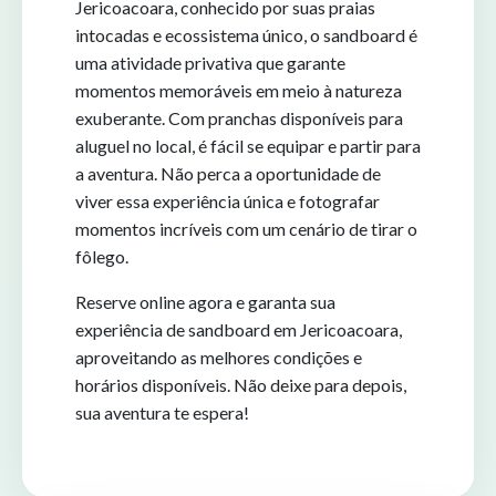
Jericoacoara, conhecido por suas praias
intocadas e ecossistema único, o sandboard é
uma atividade privativa que garante
momentos memoráveis em meio à natureza
exuberante. Com pranchas disponíveis para
aluguel no local, é fácil se equipar e partir para
a aventura. Não perca a oportunidade de
viver essa experiência única e fotografar
momentos incríveis com um cenário de tirar o
fôlego.
Reserve online agora e garanta sua
experiência de sandboard em Jericoacoara,
aproveitando as melhores condições e
horários disponíveis. Não deixe para depois,
sua aventura te espera!