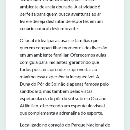
ambiente de areia dourada. A atividade é
perfeita para quem busca aventuras ao ar
livre e deseja desfrutar de esportes em um
cenário natural deslumbrante.
O local é ideal para casais e famílias que
querem compartilhar momentos de diversão
em um ambiente familiar. Oferecemos aulas
com guia para iniciantes, garantindo que
todos possam aprender e aproveitar ao
máximo essa experiência inesquecível. A
Duna do Pôr do Sol não é apenas famosa pelo
sandboard, mas também pelas vistas
espetaculares do pôr do sol sobre o Oceano
Atlântico, oferecendo um espetáculo visual
que complementa a adrenalina do esporte.
Localizado no coração do Parque Nacional de