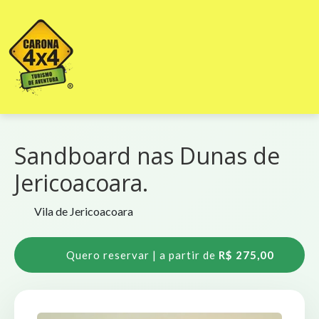
Sandboard nas Dunas de
Jericoacoara.
Vila de Jericoacoara
Quero reservar | a partir de
R$ 275,00